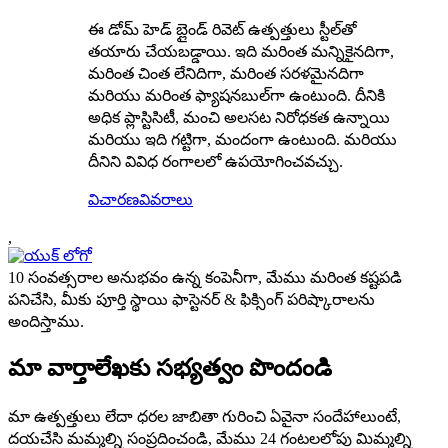
ఈ డోమ్ హెడ్ బ్లైండ్ రివెట్ ఉత్పత్తులు స్టీల్‌తో
తయారు చేయబడ్డాయి. ఇది మరింత మన్నికైనదిగా,
మరింత చింత లేనిదిగా, మరింత సరళమైనదిగా
మరియు మరింత ఫ్యాషనబుల్‌గా ఉంటుంది. దీనికి
అధిక ప్లాస్టిసిటీ, మంచి అలసట నిరోధకత ఉన్నాయి
మరియు ఇది గట్టిగా, మందంగా ఉంటుంది. మరియు
దీనిని వివిధ రంగాలలో ఉపయోగించవచ్చు.
విచారణ
వివరాలు
,
10 సంవత్సరాల అనుభవం ఉన్న కంపెనీగా, మేము మరింత కష్టపడి
పనిచేసి, మీకు పూర్తి స్థాయి ఫాస్టెనర్ & ఫిక్సింగ్ పరిష్కారాలను
అందిస్తాము.
మా వార్తాలేఖకు సభ్యత్వం పొందండి
మా ఉత్పత్తులు లేదా ధరల జాబితా గురించి ఏవైనా సందేహాలుంటే,
దయచేసి మమ్మల్ని సంప్రదించండి, మేము 24 గంటలలోపు మిమ్మల్ని