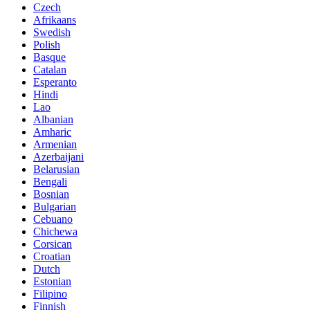
Czech
Afrikaans
Swedish
Polish
Basque
Catalan
Esperanto
Hindi
Lao
Albanian
Amharic
Armenian
Azerbaijani
Belarusian
Bengali
Bosnian
Bulgarian
Cebuano
Chichewa
Corsican
Croatian
Dutch
Estonian
Filipino
Finnish