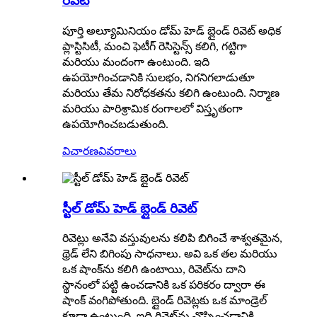
రివెట్
పూర్తి అల్యూమినియం డోమ్ హెడ్ బ్లైండ్ రివెట్ అధిక
ప్లాస్టిసిటీ, మంచి ఫెటీగ్ రెసిస్టెన్స్ కలిగి, గట్టిగా
మరియు మందంగా ఉంటుంది. ఇది
ఉపయోగించడానికి సులభం, నిగనిగలాడుతూ
మరియు తేమ నిరోధకతను కలిగి ఉంటుంది. నిర్మాణ
మరియు పారిశ్రామిక రంగాలలో విస్తృతంగా
ఉపయోగించబడుతుంది.
విచారణ
వివరాలు
స్టీల్ డోమ్ హెడ్ బ్లైండ్ రివెట్
రివెట్లు అనేవి వస్తువులను కలిపి బిగించే శాశ్వతమైన,
థ్రెడ్ లేని బిగింపు సాధనాలు. అవి ఒక తల మరియు
ఒక షాంక్‌ను కలిగి ఉంటాయి, రివెట్‌ను దాని
స్థానంలో పట్టి ఉంచడానికి ఒక పరికరం ద్వారా ఈ
షాంక్ వంగిపోతుంది. బ్లైండ్ రివెట్లకు ఒక మాండ్రెల్
కూడా ఉంటుంది, ఇది రివెట్‌ను చొప్పించడానికి