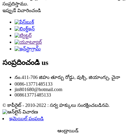
సంప్రదిస్తాము.
ఇప్పుడే విచారించండి
సంప్రదించండి
us
నం.411-706 జిహు తూర్పు రోడ్డు, వుక్సి, జియాంగ్సు, చైనా
0086-13771485133
jin801680@hotmail.com
008613771485133
© కాపీరైట్ - 2010-2022 : సర్వ హక్కులు సంరక్షించబడినవి.
ఇమెయిల్ పంపండి
ఆండ్రాయిడ్